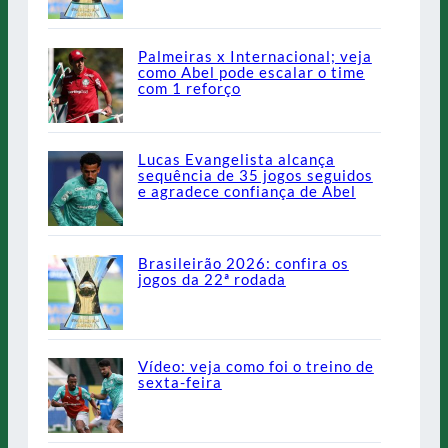
Palmeiras x Internacional; veja
como Abel pode escalar o time
com 1 reforço
Lucas Evangelista alcança
sequência de 35 jogos seguidos
e agradece confiança de Abel
Brasileirão 2026: confira os
jogos da 22ª rodada
Vídeo: veja como foi o treino de
sexta-feira