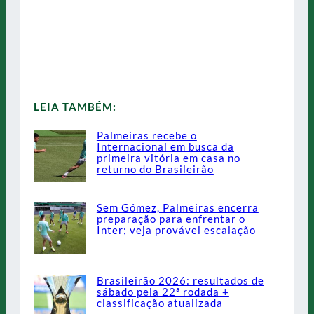
LEIA TAMBÉM:
Palmeiras recebe o
Internacional em busca da
primeira vitória em casa no
returno do Brasileirão
Sem Gómez, Palmeiras encerra
preparação para enfrentar o
Inter; veja provável escalação
Brasileirão 2026: resultados de
sábado pela 22ª rodada +
classificação atualizada