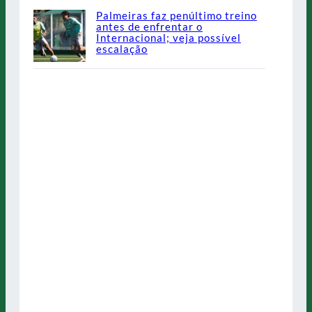
Palmeiras faz penúltimo treino
antes de enfrentar o
Internacional; veja possível
escalação