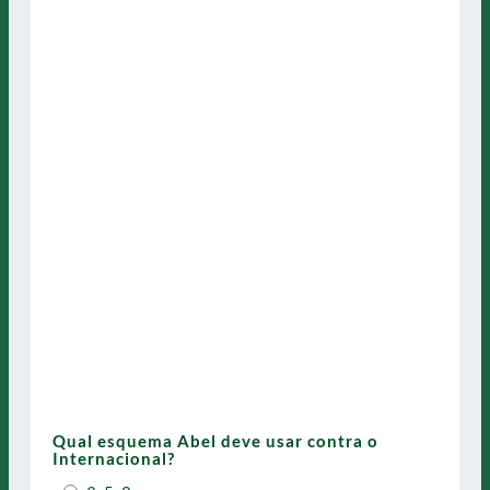
Qual esquema Abel deve usar contra o
Internacional?