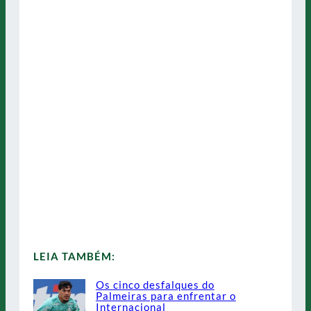
LEIA TAMBÉM:
Os cinco desfalques do
Palmeiras para enfrentar o
Internacional