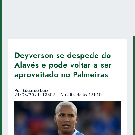
Deyverson se despede do
Alavés e pode voltar a ser
aproveitado no Palmeiras
Por Eduardo Luiz
21/05/2021, 13h07 – Atualizado às 16h10