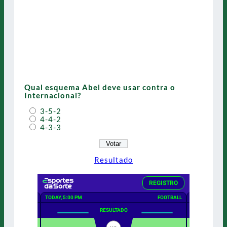
Qual esquema Abel deve usar contra o
Internacional?
3-5-2
4-4-2
4-3-3
Resultado