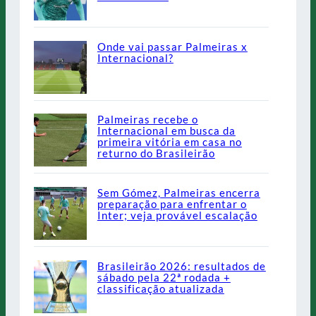
Onde vai passar Palmeiras x
Internacional?
Palmeiras recebe o
Internacional em busca da
primeira vitória em casa no
returno do Brasileirão
Sem Gómez, Palmeiras encerra
preparação para enfrentar o
Inter; veja provável escalação
Brasileirão 2026: resultados de
sábado pela 22ª rodada +
classificação atualizada