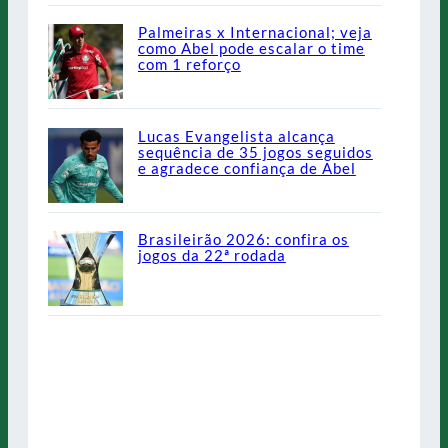
Palmeiras x Internacional; veja
como Abel pode escalar o time
com 1 reforço
Lucas Evangelista alcança
sequência de 35 jogos seguidos
e agradece confiança de Abel
Brasileirão 2026: confira os
jogos da 22ª rodada