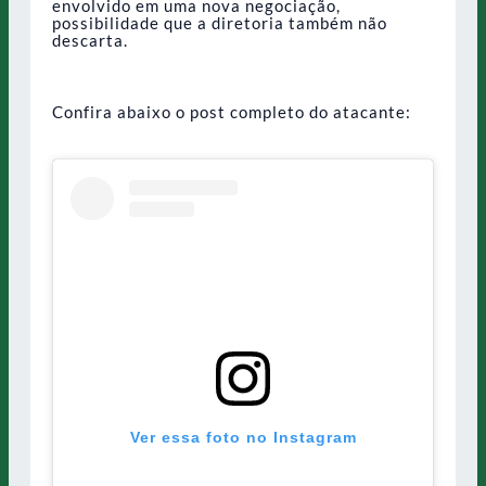
envolvido em uma nova negociação,
possibilidade que a diretoria também não
descarta.
Confira abaixo o post completo do atacante:
Ver essa foto no Instagram