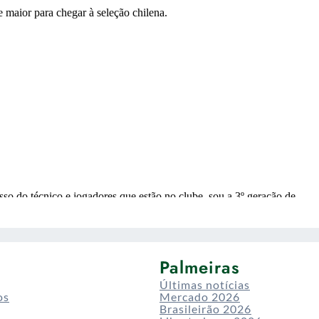
Palmeiras
Últimas notícias
os
Mercado 2026
Brasileirão 2026