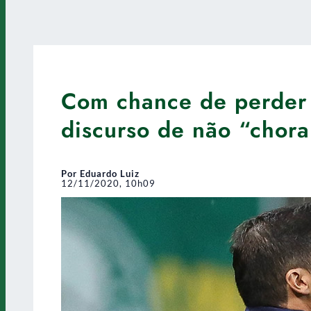
Com chance de perder 
discurso de não “chora
Por Eduardo Luiz
12/11/2020, 10h09