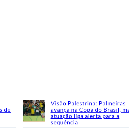
Visão Palestrina: Palmeiras
s de
avança na Copa do Brasil, m
atuação liga alerta para a
sequência