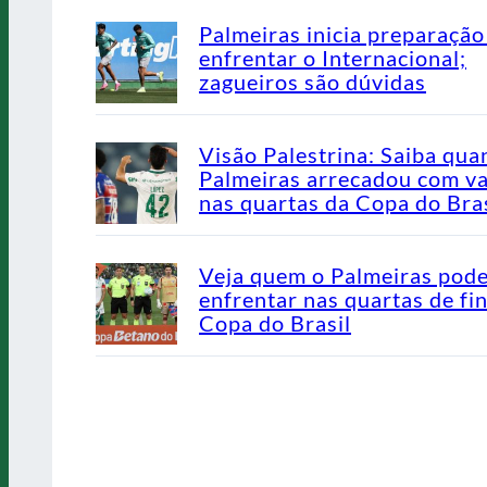
Palmeiras inicia preparação
enfrentar o Internacional;
zagueiros são dúvidas
Visão Palestrina: Saiba qua
Palmeiras arrecadou com v
nas quartas da Copa do Bras
Veja quem o Palmeiras pod
enfrentar nas quartas de fin
Copa do Brasil