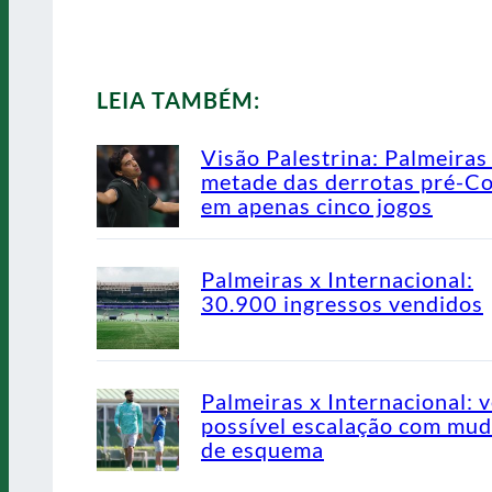
LEIA TAMBÉM:
Visão Palestrina: Palmeiras
metade das derrotas pré-C
em apenas cinco jogos
Palmeiras x Internacional:
30.900 ingressos vendidos
Palmeiras x Internacional: v
possível escalação com mu
de esquema