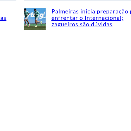
Palmeiras inicia preparação 
mas
enfrentar o Internacional;
zagueiros são dúvidas