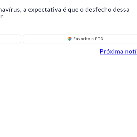
vírus, a expectativa é que o desfecho dessa
r.
Favorite o PTD
Próxima notí