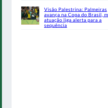
Visão Palestrina: Palmeiras
avança na Copa do Brasil, 
atuação liga alerta para a
sequência