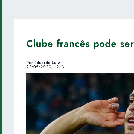
Clube francês pode ser
Por Eduardo Luiz
22/05/2020, 12h34