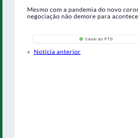
Mesmo com a pandemia do novo corona
negociação não demore para acontece
Canal do PTD
«
Notícia anterior