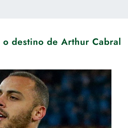
 o destino de Arthur Cabral