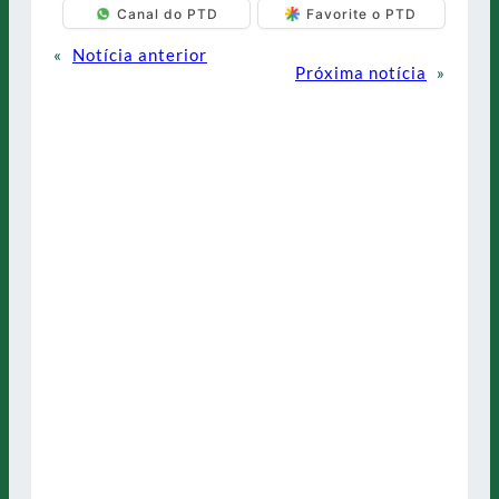
Canal do PTD
Favorite o PTD
«
Notícia anterior
Próxima notícia
»