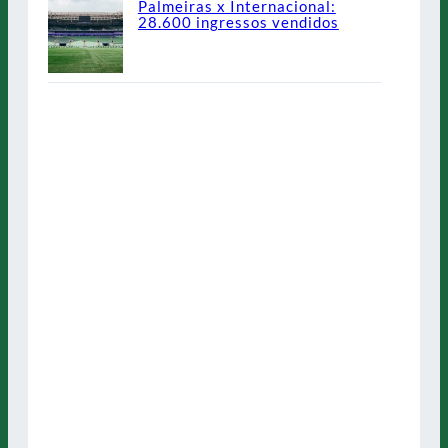
Palmeiras x Internacional:
28.600 ingressos vendidos