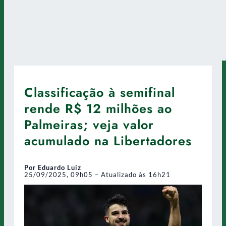
Classificação à semifinal
rende R$ 12 milhões ao
Palmeiras; veja valor
acumulado na Libertadores
Por Eduardo Luiz
25/09/2025, 09h05 – Atualizado às 16h21