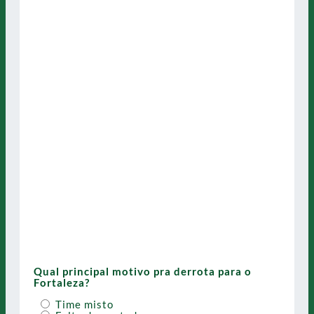
Qual principal motivo pra derrota para o
Fortaleza?
Time misto