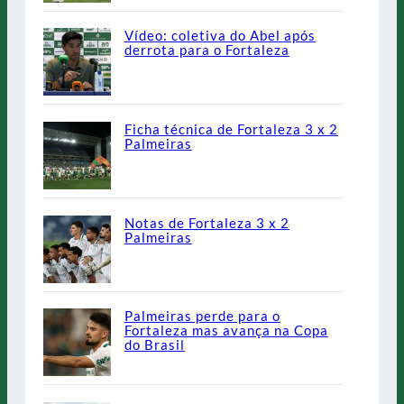
Vídeo: coletiva do Abel após
derrota para o Fortaleza
Ficha técnica de Fortaleza 3 x 2
Palmeiras
Notas de Fortaleza 3 x 2
Palmeiras
Palmeiras perde para o
Fortaleza mas avança na Copa
do Brasil