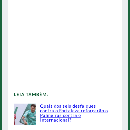
LEIA TAMBÉM:
Quais dos seis desfalques
contra o Fortaleza reforçarão o
Palmeiras contra o
Internacional?