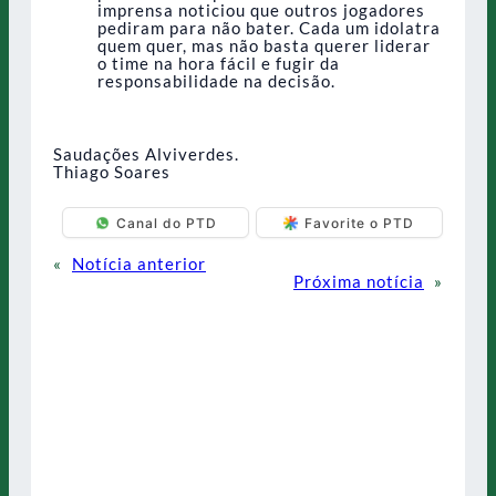
imprensa noticiou que outros jogadores
pediram para não bater. Cada um idolatra
quem quer, mas não basta querer liderar
o time na hora fácil e fugir da
responsabilidade na decisão.
Saudações Alviverdes.
Thiago Soares
Canal do PTD
Favorite o PTD
«
Notícia anterior
Próxima notícia
»