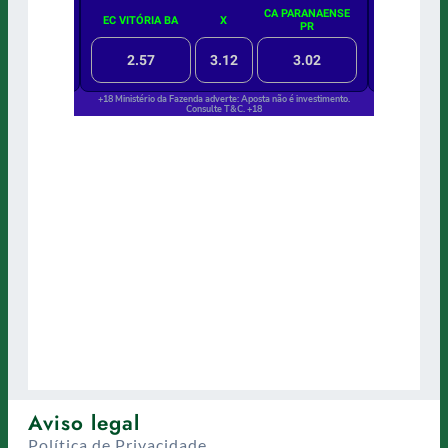
Aviso legal
Política de Privacidade