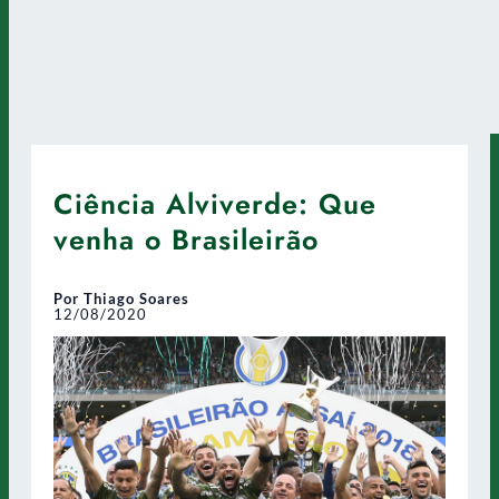
Ciência Alviverde: Que
venha o Brasileirão
Por Thiago Soares
12/08/2020