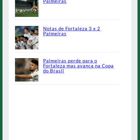
Palmeiras
Notas de Fortaleza 3 x 2
Palmeiras
Palmeiras perde para o
Fortaleza mas avança na Copa
do Brasil