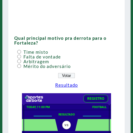
Qual principal motivo pra derrota para o
Fortaleza?
Time misto
Falta de vontade
Arbitragem
Mérito do adversário
Resultado