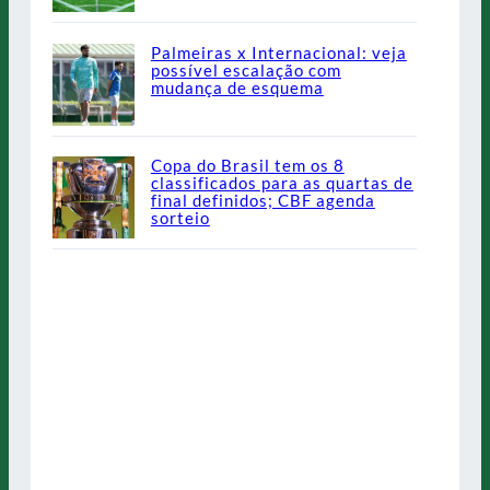
Palmeiras x Internacional: veja
possível escalação com
mudança de esquema
Copa do Brasil tem os 8
classificados para as quartas de
final definidos; CBF agenda
sorteio