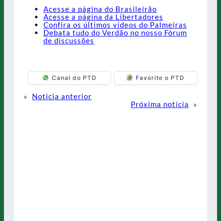
Acesse a página do Brasileirão
Acesse a página da Libertadores
Confira os últimos vídeos do Palmeiras
Debata tudo do Verdão no nosso Fórum
de discussões
Canal do PTD
Favorite o PTD
«
Notícia anterior
Próxima notícia
»