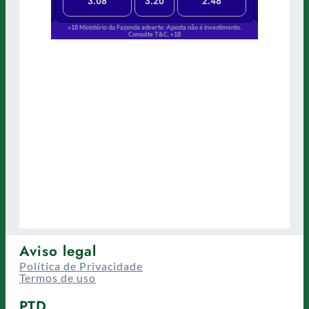
Aviso legal
Política de Privacidade
Termos de uso
PTD