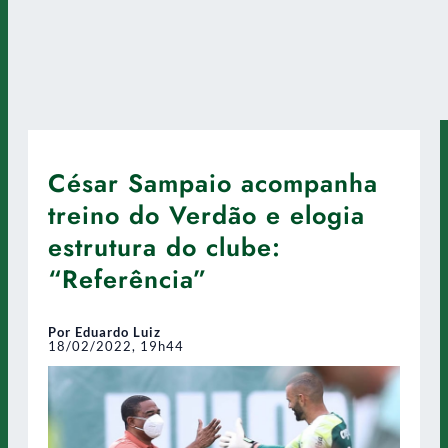
César Sampaio acompanha
treino do Verdão e elogia
estrutura do clube:
“Referência”
Por Eduardo Luiz
18/02/2022, 19h44