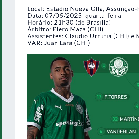
Local: Estádio Nueva Olla, Assunção
Data: 07/05/2025, quarta-feira
Horário: 21h30 (de Brasília)
Árbitro: Piero Maza (CHI)
Assistentes: Claudio Urrutia (CHI) e
VAR: Juan Lara (CHI)