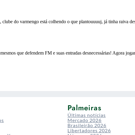
Palmeiras
Últimas notícias
os
Mercado 2026
Brasileirão 2026
Libertadores 2026