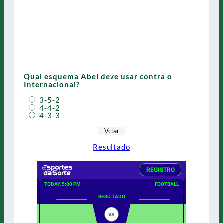
Qual esquema Abel deve usar contra o
Internacional?
3-5-2
4-4-2
4-3-3
Resultado