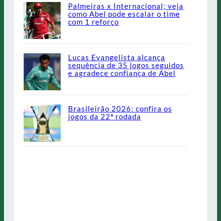
Palmeiras x Internacional; veja
como Abel pode escalar o time
com 1 reforço
Lucas Evangelista alcança
sequência de 35 jogos seguidos
e agradece confiança de Abel
Brasileirão 2026: confira os
jogos da 22ª rodada