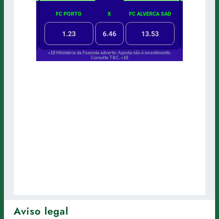
Aviso legal