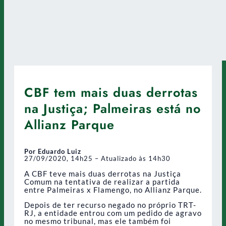
CBF tem mais duas derrotas
na Justiça; Palmeiras está no
Allianz Parque
Por Eduardo Luiz
27/09/2020, 14h25 – Atualizado às 14h30
A CBF teve mais duas derrotas na Justiça
Comum na tentativa de realizar a partida
entre Palmeiras x Flamengo, no Allianz Parque.
Depois de ter recurso negado no próprio TRT-
RJ, a entidade entrou com um pedido de agravo
no mesmo tribunal, mas ele também foi