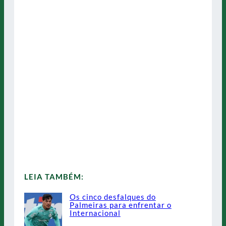
LEIA TAMBÉM:
Os cinco desfalques do
Palmeiras para enfrentar o
Internacional