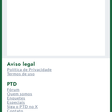
Aviso legal
Política de Privacidade
Termos de uso
PTD
Fórum
Quem somos
Enquetes
Especiais
Siga o PTD no X
Contato