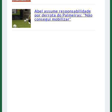
Abel assume responsabilidade
por derrota do Palmeiras: “Não
consegui mobilizar”