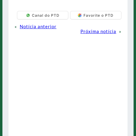
Canal do PTD
Favorite o PTD
«
Notícia anterior
Próxima notícia
»