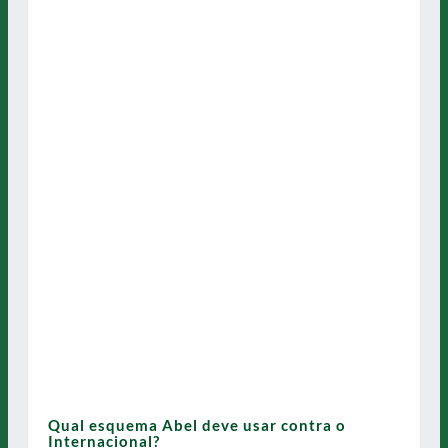
Qual esquema Abel deve usar contra o
Internacional?