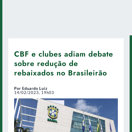
CBF e clubes adiam debate
sobre redução de
rebaixados no Brasileirão
Por Eduardo Luiz
14/02/2023, 19h03