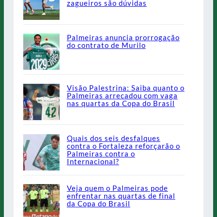
zagueiros são dúvidas
Palmeiras anuncia prorrogação
do contrato de Murilo
Visão Palestrina: Saiba quanto o
Palmeiras arrecadou com vaga
nas quartas da Copa do Brasil
Quais dos seis desfalques
contra o Fortaleza reforçarão o
Palmeiras contra o
Internacional?
Veja quem o Palmeiras pode
enfrentar nas quartas de final
da Copa do Brasil