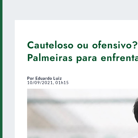
Cauteloso ou ofensivo
Palmeiras para enfrent
Por Eduardo Luiz
10/09/2021, 01h15