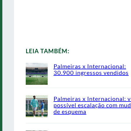
LEIA TAMBÉM:
Palmeiras x Internacional:
30.900 ingressos vendidos
Palmeiras x Internacional: v
possível escalação com mu
de esquema