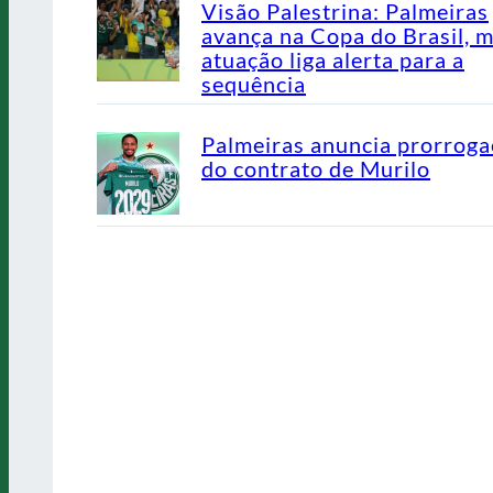
Visão Palestrina: Palmeiras
avança na Copa do Brasil, 
atuação liga alerta para a
sequência
Palmeiras anuncia prorrog
do contrato de Murilo