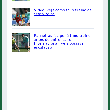
Vídeo: veja como foi o treino de
sexta-feira
Palmeiras faz penúltimo treino
antes de enfrentar o
Internacional; veja possível
escalação