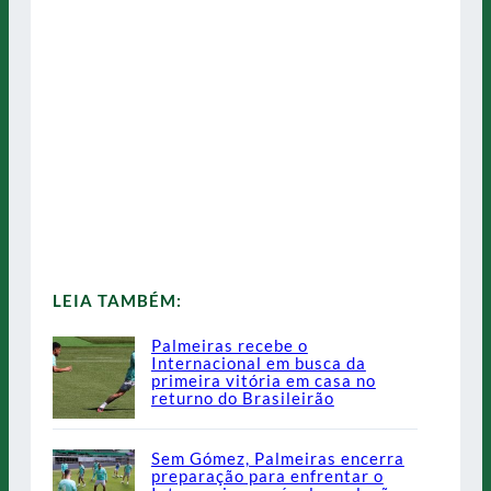
LEIA TAMBÉM:
Palmeiras recebe o
Internacional em busca da
primeira vitória em casa no
returno do Brasileirão
Sem Gómez, Palmeiras encerra
preparação para enfrentar o