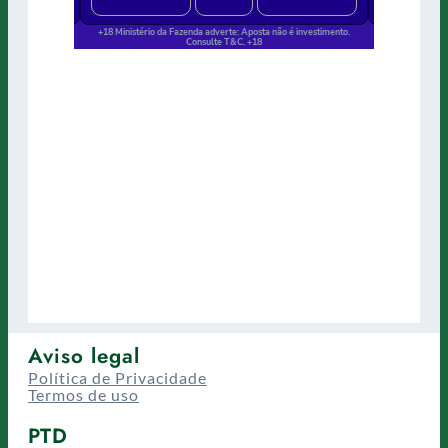
Aviso legal
Política de Privacidade
Termos de uso
PTD