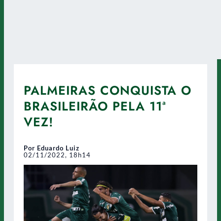
PALMEIRAS CONQUISTA O
BRASILEIRÃO PELA 11ª
VEZ!
Por Eduardo Luiz
02/11/2022, 18h14