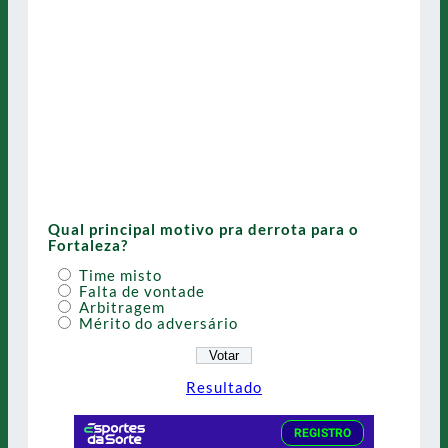
Qual principal motivo pra derrota para o
Fortaleza?
Time misto
Falta de vontade
Arbitragem
Mérito do adversário
Resultado