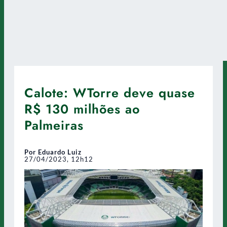
Calote: WTorre deve quase
R$ 130 milhões ao
Palmeiras
Por Eduardo Luiz
27/04/2023, 12h12