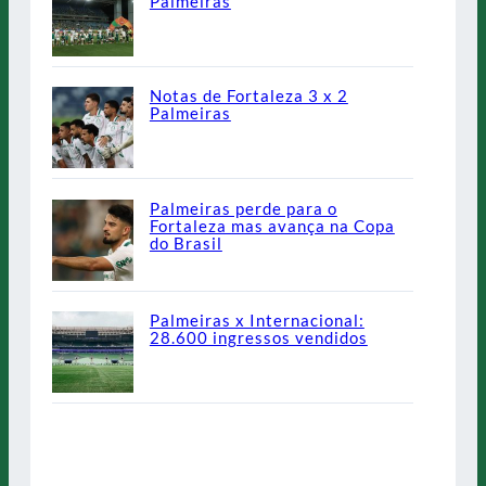
Palmeiras
Notas de Fortaleza 3 x 2
Palmeiras
Palmeiras perde para o
Fortaleza mas avança na Copa
do Brasil
Palmeiras x Internacional:
28.600 ingressos vendidos