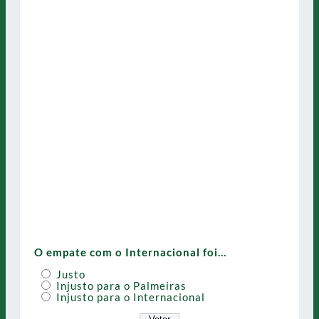
O empate com o Internacional foi…
Justo
Injusto para o Palmeiras
Injusto para o Internacional