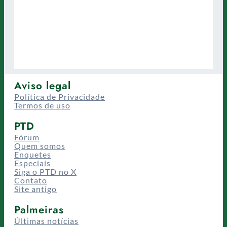
Aviso legal
Política de Privacidade
Termos de uso
PTD
Fórum
Quem somos
Enquetes
Especiais
Siga o PTD no X
Contato
Site antigo
Palmeiras
Últimas notícias