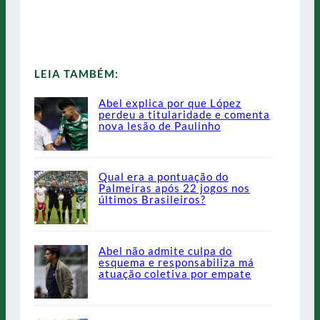
LEIA TAMBÉM:
Abel explica por que López
perdeu a titularidade e comenta
nova lesão de Paulinho
Qual era a pontuação do
Palmeiras após 22 jogos nos
últimos Brasileiros?
Abel não admite culpa do
esquema e responsabiliza má
atuação coletiva por empate