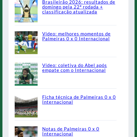
Brasileirão 2026: resultados de
domingo pela 22ª rodada +
classificação atualizada
Vídeo: melhores momentos de
Palmeiras 0 x 0 Internacional
Vídeo: coletiva do Abel após
empate com o Internacional
Ficha técnica de Palmeiras 0 x 0
Internacional
Notas de Palmeiras 0 x 0
Internacional