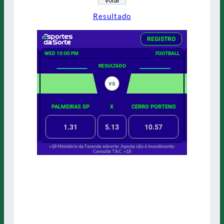
Resultado