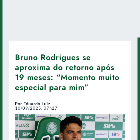
Bruno Rodrigues se
aproxima do retorno após
19 meses: “Momento muito
especial para mim”
Por Eduardo Luiz
10/09/2025, 07h27