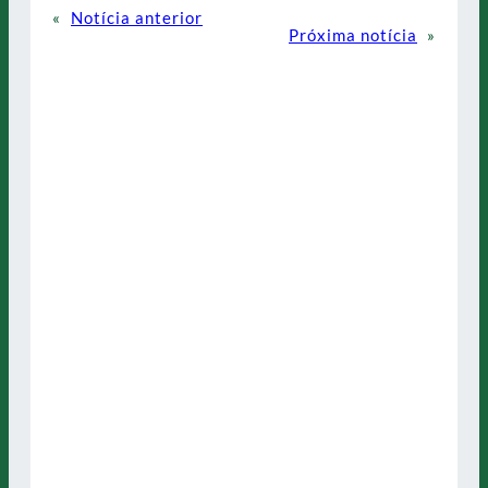
«
Notícia anterior
Próxima notícia
»