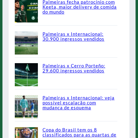
Palmeiras fecha patrocínio com
Keeta, maior delivery de comida
do mundo
Palmeiras x Internacional:
30.900 ingressos vendidos
Palmeiras x Cerro Porteño:
29.600 ingressos vendidos
Palmeiras x Internacional: veja
possível escalação com
mudança de esquema
Copa do Brasil tem os 8
classificados para as quartas de