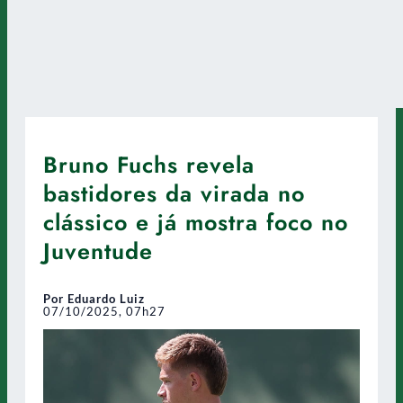
Bruno Fuchs revela
bastidores da virada no
clássico e já mostra foco no
Juventude
Por Eduardo Luiz
07/10/2025, 07h27