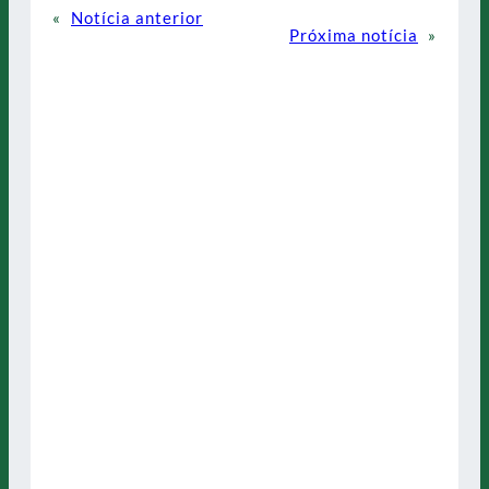
«
Notícia anterior
Próxima notícia
»