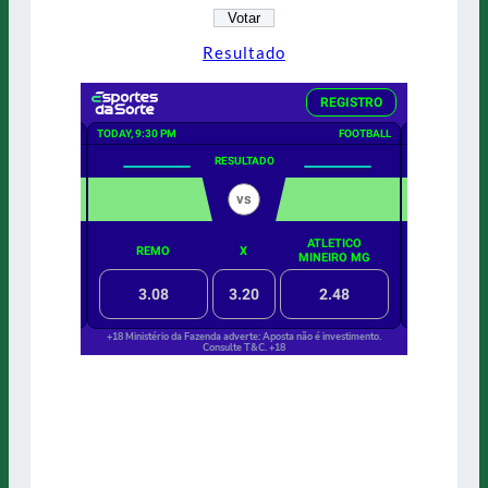
Resultado