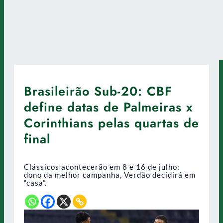
Brasileirão Sub-20: CBF
define datas de Palmeiras x
Corinthians pelas quartas de
final
Clássicos acontecerão em 8 e 16 de julho;
dono da melhor campanha, Verdão decidirá em
“casa”.