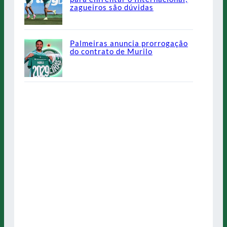
zagueiros são dúvidas
Palmeiras anuncia prorrogação
do contrato de Murilo