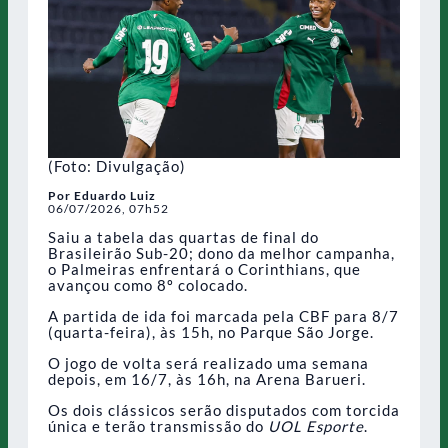
(Foto: Divulgação)
Por Eduardo Luiz
06/07/2026, 07h52
Saiu a tabela das quartas de final do
Brasileirão Sub-20; dono da melhor campanha,
o Palmeiras enfrentará o Corinthians, que
avançou como 8º colocado.
A partida de ida foi marcada pela CBF para 8/7
(quarta-feira), às 15h, no Parque São Jorge.
O jogo de volta será realizado uma semana
depois, em 16/7, às 16h, na Arena Barueri.
Os dois clássicos serão disputados com torcida
única e terão transmissão do
UOL Esporte
.