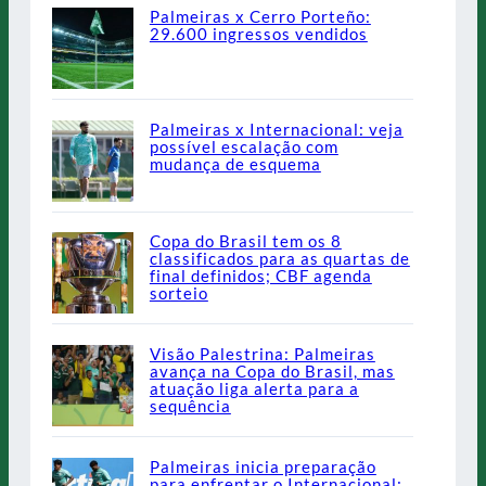
Palmeiras x Cerro Porteño:
29.600 ingressos vendidos
Palmeiras x Internacional: veja
possível escalação com
mudança de esquema
Copa do Brasil tem os 8
classificados para as quartas de
final definidos; CBF agenda
sorteio
Visão Palestrina: Palmeiras
avança na Copa do Brasil, mas
atuação liga alerta para a
sequência
Palmeiras inicia preparação
para enfrentar o Internacional;