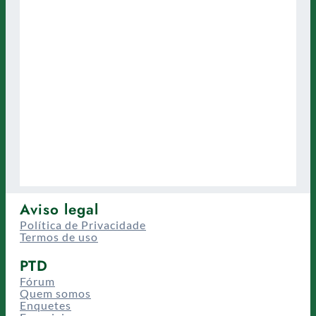
Aviso legal
Política de Privacidade
Termos de uso
PTD
Fórum
Quem somos
Enquetes