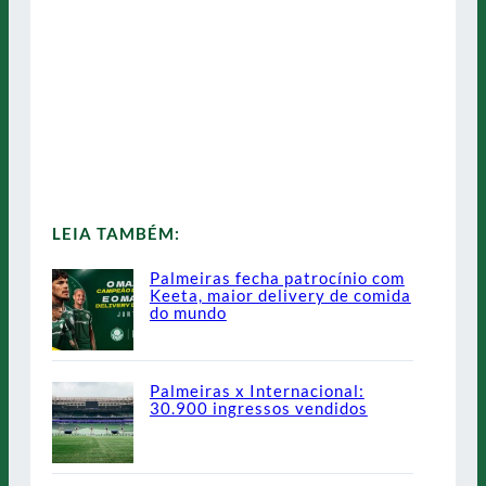
LEIA TAMBÉM:
Palmeiras fecha patrocínio com
Keeta, maior delivery de comida
do mundo
Palmeiras x Internacional:
30.900 ingressos vendidos