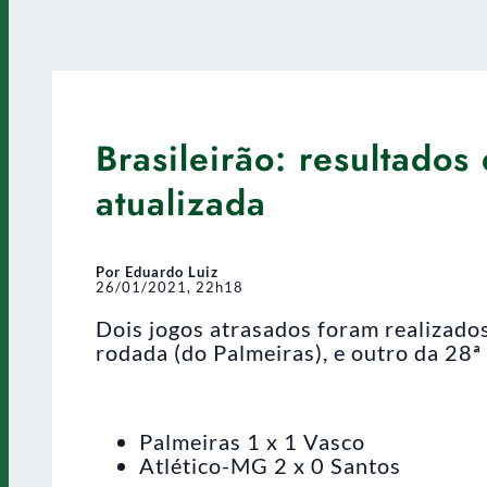
Brasileirão: resultados 
atualizada
Por Eduardo Luiz
26/01/2021, 22h18
Dois jogos atrasados foram realizados 
rodada (do Palmeiras), e outro da 28ª 
Palmeiras 1 x 1 Vasco
Atlético-MG 2 x 0 Santos