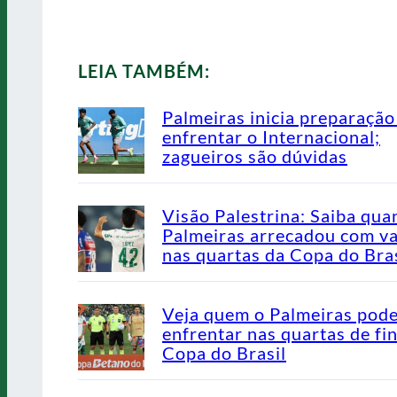
LEIA TAMBÉM:
Palmeiras inicia preparação
enfrentar o Internacional;
zagueiros são dúvidas
Visão Palestrina: Saiba qua
Palmeiras arrecadou com v
nas quartas da Copa do Bras
Veja quem o Palmeiras pod
enfrentar nas quartas de fin
Copa do Brasil