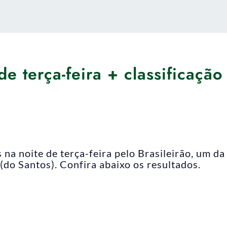
de terça-feira + classificação
na noite de terça-feira pelo Brasileirão, um da
(do Santos). Confira abaixo os resultados.