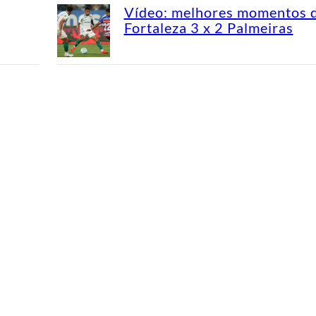
Vídeo: melhores momentos 
Fortaleza 3 x 2 Palmeiras