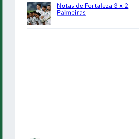
Notas de Fortaleza 3 x 2
Palmeiras