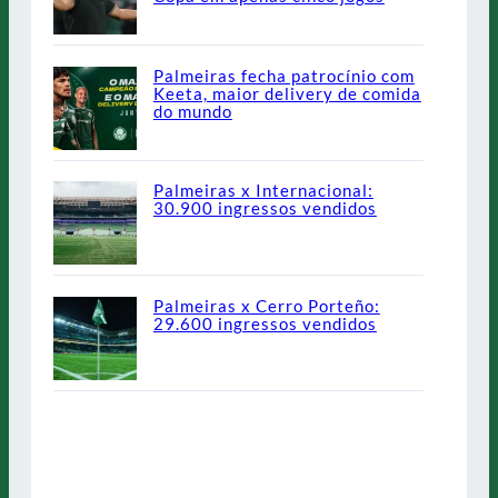
Palmeiras fecha patrocínio com
Keeta, maior delivery de comida
do mundo
Palmeiras x Internacional:
30.900 ingressos vendidos
Palmeiras x Cerro Porteño:
29.600 ingressos vendidos