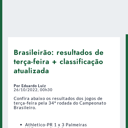
Brasileirão: resultados de
terça-feira + classificação
atualizada
Por Eduardo Luiz
26/10/2022, 00h30
Confira abaixo os resultados dos jogos de
terça-feira pela 34ª rodada do Campeonato
Brasileiro.
Athletico-PR 1 x 3 Palmeiras