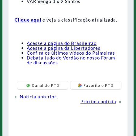
VARmengo 3 x 2 Santos
Clique aqui
e veja a classificação atualizada.
Acesse a página do Brasileirão
Acesse a página da Libertadores
Confira os últimos vídeos do Palmeiras
Debata tudo do Verdão no nosso Fórum
de discussões
Canal do PTD
Favorite o PTD
«
Notícia anterior
Próxima notícia
»