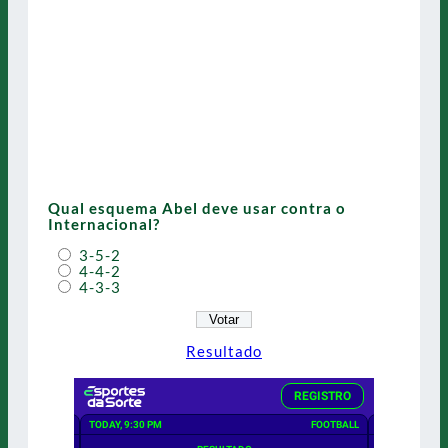
Qual esquema Abel deve usar contra o
Internacional?
3-5-2
4-4-2
4-3-3
Resultado