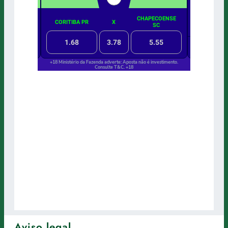
Aviso legal