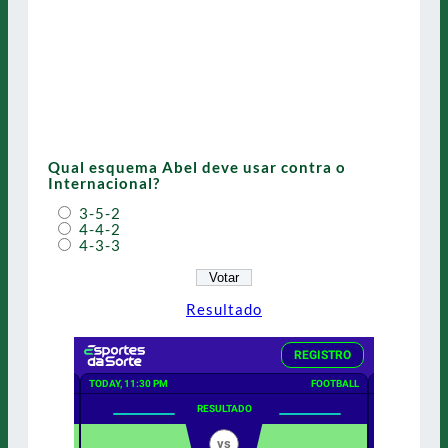
Qual esquema Abel deve usar contra o
Internacional?
3-5-2
4-4-2
4-3-3
Resultado