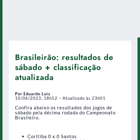
Brasileirão: resultados de
sábado + classificação
atualizada
Por Eduardo Luiz
10/06/2023, 18h52 – Atualizado às 23h01
Confira abaixo os resultados dos jogos de
sábado pela décima rodada do Campeonato
Brasileiro.
Coritiba 0 x 0 Santos