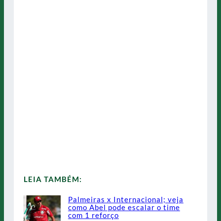
LEIA TAMBÉM:
Palmeiras x Internacional; veja
como Abel pode escalar o time
com 1 reforço