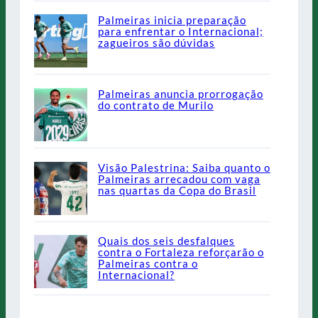
Palmeiras inicia preparação
para enfrentar o Internacional;
zagueiros são dúvidas
Palmeiras anuncia prorrogação
do contrato de Murilo
Visão Palestrina: Saiba quanto o
Palmeiras arrecadou com vaga
nas quartas da Copa do Brasil
Quais dos seis desfalques
contra o Fortaleza reforçarão o
Palmeiras contra o
Internacional?