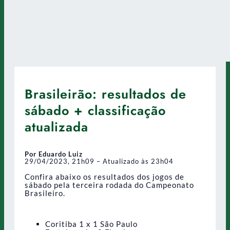
Brasileirão: resultados de
sábado + classificação
atualizada
Por Eduardo Luiz
29/04/2023, 21h09 – Atualizado às 23h04
Confira abaixo os resultados dos jogos de
sábado pela terceira rodada do Campeonato
Brasileiro.
Coritiba 1 x 1 São Paulo