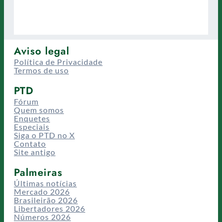
Aviso legal
Política de Privacidade
Termos de uso
PTD
Fórum
Quem somos
Enquetes
Especiais
Siga o PTD no X
Contato
Site antigo
Palmeiras
Últimas notícias
Mercado 2026
Brasileirão 2026
Libertadores 2026
Números 2026