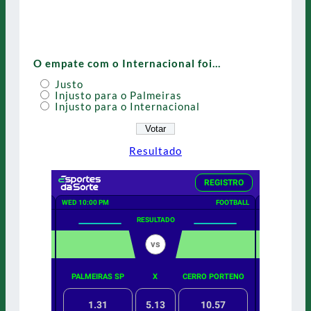
O empate com o Internacional foi…
Justo
Injusto para o Palmeiras
Injusto para o Internacional
Resultado