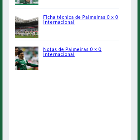
Ficha técnica de Palmeiras 0 x 0
Internacional
Notas de Palmeiras 0 x 0
Internacional