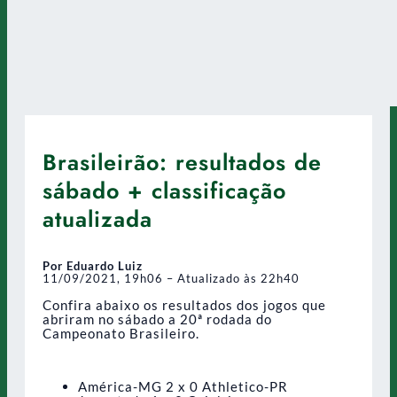
Brasileirão: resultados de
sábado + classificação
atualizada
Por Eduardo Luiz
11/09/2021, 19h06 – Atualizado às 22h40
Confira abaixo os resultados dos jogos que
abriram no sábado a 20ª rodada do
Campeonato Brasileiro.
América-MG 2 x 0 Athletico-PR