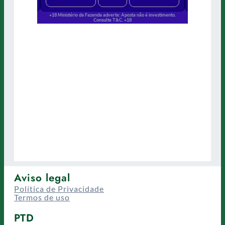
Aviso legal
Política de Privacidade
Termos de uso
PTD