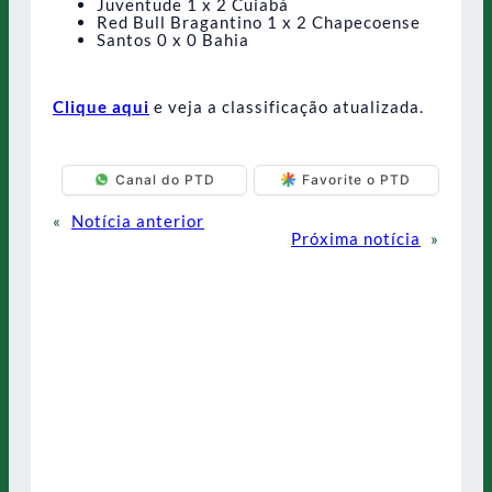
Juventude 1 x 2 Cuiabá
Red Bull Bragantino 1 x 2 Chapecoense
Santos 0 x 0 Bahia
Clique aqui
e veja a classificação atualizada.
Canal do PTD
Favorite o PTD
«
Notícia anterior
Próxima notícia
»