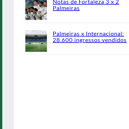
Notas de Fortaleza 3 x 2
Palmeiras
Palmeiras x Internacional:
28.600 ingressos vendidos