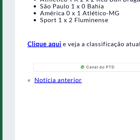
São Paulo 1 x 0 Bahia
América 0 x 1 Atlético-MG
Sport 1 x 2 Fluminense
Clique aqui
e veja a classificação atua
Canal do PTD
«
Notícia anterior