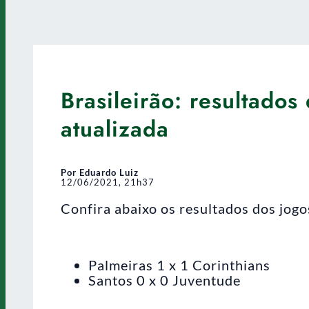
Brasileirão: resultados
atualizada
Por Eduardo Luiz
12/06/2021, 21h37
Confira abaixo os resultados dos jogo
Palmeiras 1 x 1 Corinthians
Santos 0 x 0 Juventude