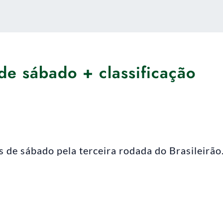
 de sábado + classificação
s de sábado pela terceira rodada do Brasileirão