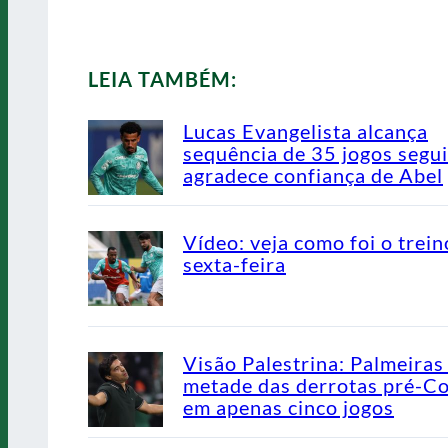
LEIA TAMBÉM:
Lucas Evangelista alcança
sequência de 35 jogos segu
agradece confiança de Abel
Vídeo: veja como foi o trein
sexta-feira
Visão Palestrina: Palmeiras
metade das derrotas pré-C
em apenas cinco jogos