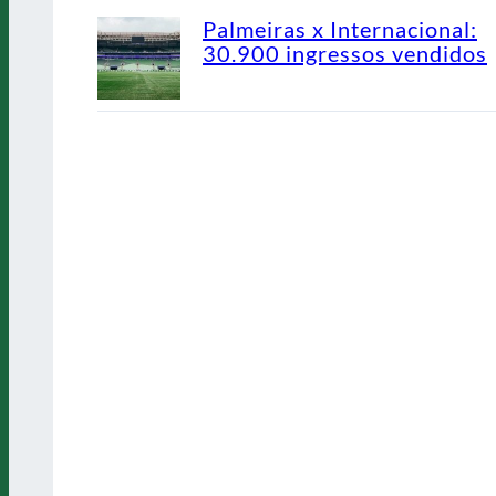
Palmeiras x Internacional:
30.900 ingressos vendidos