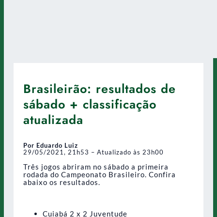
Brasileirão: resultados de
sábado + classificação
atualizada
Por Eduardo Luiz
29/05/2021, 21h53 – Atualizado às 23h00
Três jogos abriram no sábado a primeira
rodada do Campeonato Brasileiro. Confira
abaixo os resultados.
Cuiabá 2 x 2 Juventude