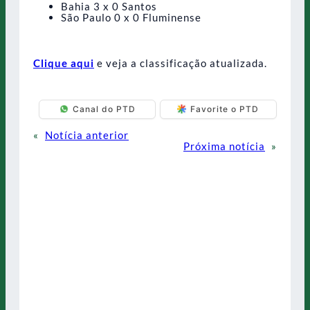
Bahia 3 x 0 Santos
São Paulo 0 x 0 Fluminense
Clique aqui
e veja a classificação atualizada.
Canal do PTD
Favorite o PTD
«
Notícia anterior
Próxima notícia
»