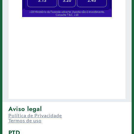
Aviso legal
Política de Privacidade
Termos de uso
PTD