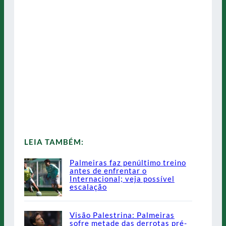
LEIA TAMBÉM:
Palmeiras faz penúltimo treino
antes de enfrentar o
Internacional; veja possível
escalação
Visão Palestrina: Palmeiras
sofre metade das derrotas pré-