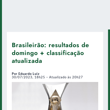
Brasileirão: resultados de
domingo + classificação
atualizada
Por Eduardo Luiz
30/07/2023, 18h25 – Atualizado às 20h27