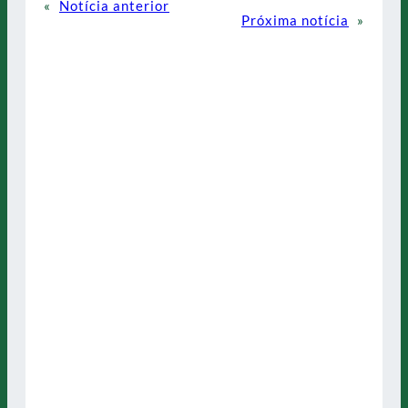
«
Notícia anterior
Próxima notícia
»