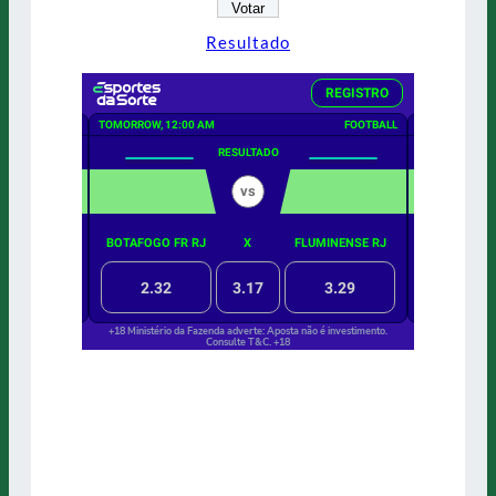
Resultado