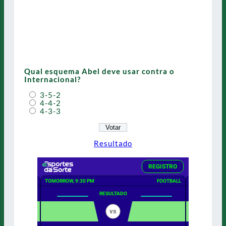
Qual esquema Abel deve usar contra o
Internacional?
3-5-2
4-4-2
4-3-3
Resultado