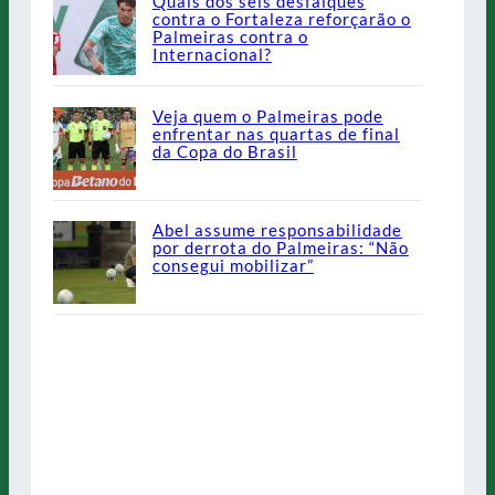
Quais dos seis desfalques
contra o Fortaleza reforçarão o
Palmeiras contra o
Internacional?
Veja quem o Palmeiras pode
enfrentar nas quartas de final
da Copa do Brasil
Abel assume responsabilidade
por derrota do Palmeiras: “Não
consegui mobilizar”