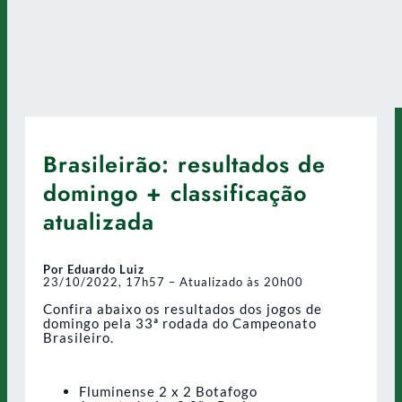
Brasileirão: resultados de
domingo + classificação
atualizada
Por Eduardo Luiz
23/10/2022, 17h57 – Atualizado às 20h00
Confira abaixo os resultados dos jogos de
domingo pela 33ª rodada do Campeonato
Brasileiro.
Fluminense 2 x 2 Botafogo