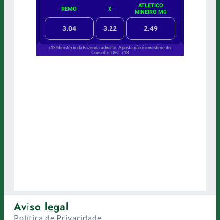
Aviso legal
Política de Privacidade