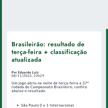
Brasileirão: resultado de
terça-feira + classificação
atualizada
Por Eduardo Luiz
08/11/2022, 23h29
Um jogo abriu na noite de terça-feira a 37ª
rodada do Campeonato Brasileiro; confira
abaixo o resultado.
São Paulo 0 x 1 Internacional