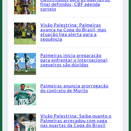
final definidos; CBF agenda
sorteio
Visão Palestrina: Palmeiras
avança na Copa do Brasil, mas
atuação liga alerta para a
sequência
Palmeiras inicia preparação
para enfrentar o Internacional;
zagueiros são dúvidas
Palmeiras anuncia prorrogação
do contrato de Murilo
Visão Palestrina: Saiba quanto o
Palmeiras arrecadou com vaga
nas quartas da Copa do Brasil