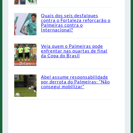
Quais dos seis desfalques
contra o Fortaleza reforçarão o
Palmeiras contra o
Internacional?
Veja quem o Palmeiras pode
enfrentar nas quartas de final
da Copa do Brasil
Abel assume responsabilidade
por derrota do Palmeiras: “Não
consegui mobilizar”