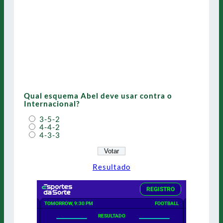
Qual esquema Abel deve usar contra o
Internacional?
3-5-2
4-4-2
4-3-3
Resultado