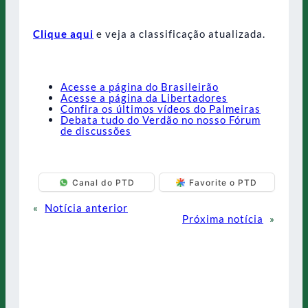
Clique aqui
e veja a classificação atualizada.
Acesse a página do Brasileirão
Acesse a página da Libertadores
Confira os últimos vídeos do Palmeiras
Debata tudo do Verdão no nosso Fórum
de discussões
Canal do PTD
Favorite o PTD
«
Notícia anterior
Próxima notícia
»