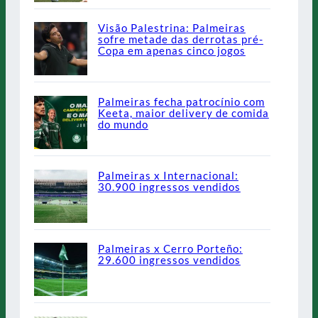
Visão Palestrina: Palmeiras
sofre metade das derrotas pré-
Copa em apenas cinco jogos
Palmeiras fecha patrocínio com
Keeta, maior delivery de comida
do mundo
Palmeiras x Internacional:
30.900 ingressos vendidos
Palmeiras x Cerro Porteño:
29.600 ingressos vendidos