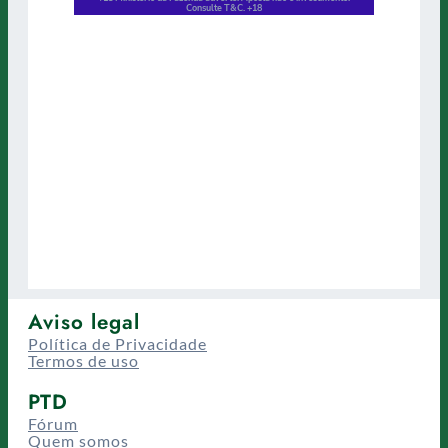
Aviso legal
Política de Privacidade
Termos de uso
PTD
Fórum
Quem somos