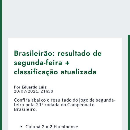
Brasileirão: resultado de
segunda-feira +
classificação atualizada
Por Eduardo Luiz
20/09/2021, 21h58
Confira abaixo o resultado do jogo de segunda-
feira pela 21ª rodada do Campeonato
Brasileiro.
Cuiabá 2 x 2 Fluminense