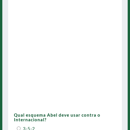
Qual esquema Abel deve usar contra o
Internacional?
3-5-2