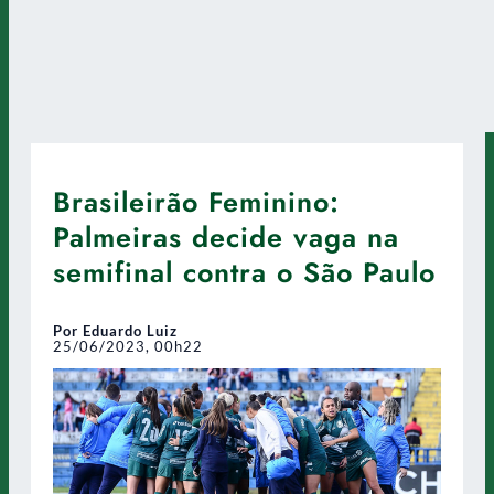
Brasileirão Feminino:
Palmeiras decide vaga na
semifinal contra o São Paulo
Por Eduardo Luiz
25/06/2023, 00h22