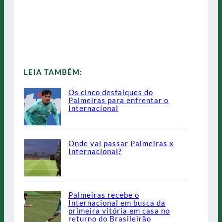
LEIA TAMBÉM:
Os cinco desfalques do
Palmeiras para enfrentar o
Internacional
Onde vai passar Palmeiras x
Internacional?
Palmeiras recebe o
Internacional em busca da
primeira vitória em casa no
returno do Brasileirão