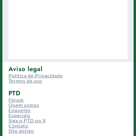
Aviso legal
Política de Privacidade
Termos de uso
PTD
Fórum
Quem somos
Enquetes
Especiais
Siga o PTD no X
Contato
Site antigo