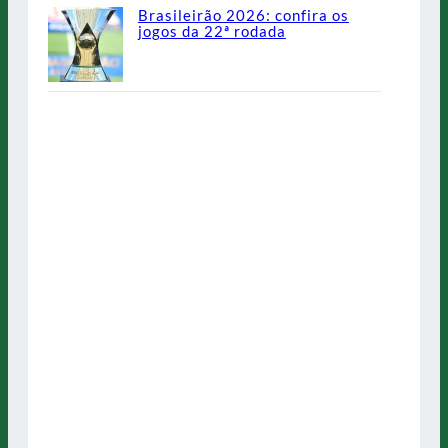
Brasileirão 2026: confira os
jogos da 22ª rodada