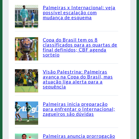
Palmeiras x Internacional: veja
possível escalação com
mudança de esquema
Copa do Brasil tem os 8
classificados para as quartas de
final definidos; CBF agenda
sorteio
Visão Palestrina: Palmeiras
avança na Copa do Brasil, mas
atuação liga alerta para a
sequência
Palmeiras inicia preparação
para enfrentar o Internacional;
zagueiros são dúvidas
Palmeiras anuncia prorrogação