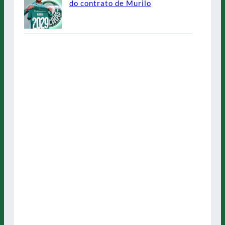
do contrato de Murilo