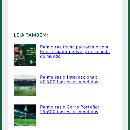
LEIA TAMBÉM:
Palmeiras fecha patrocínio com
Keeta, maior delivery de comida
do mundo
Palmeiras x Internacional:
30.900 ingressos vendidos
Palmeiras x Cerro Porteño:
29.600 ingressos vendidos