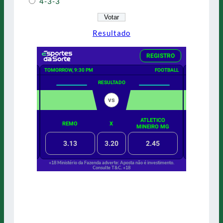
4-3-3
Resultado