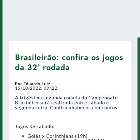
Brasileirão: confira os jogos
da 32ª rodada
Por Eduardo Luiz
15/10/2022, 09h22
A trigésima segunda rodada do Campeonato
Brasileiro será realizada entre sábado e
segunda-feira. Confira abaixo os confrontos.
Jogos de sábado:
Goiás x Corinthians (19h)