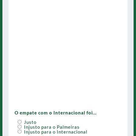
O empate com o Internacional foi…
Justo
Injusto para o Palmeiras
Injusto para o Internacional