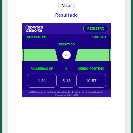
Resultado