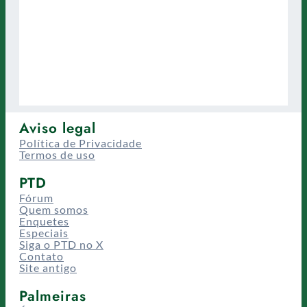
Aviso legal
Política de Privacidade
Termos de uso
PTD
Fórum
Quem somos
Enquetes
Especiais
Siga o PTD no X
Contato
Site antigo
Palmeiras