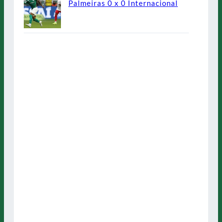
Palmeiras 0 x 0 Internacional