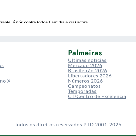
Palmeiras
Últimas notícias
os
Mercado 2026
Brasileirão 2026
Libertadores 2026
 no X
Números 2026
Campeonatos
Temporadas
CT/Centro de Excelência
Todos os direitos reservados PTD 2001-2026