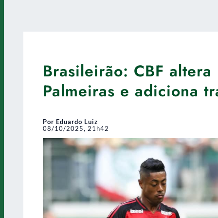
Brasileirão: CBF alter
Palmeiras e adiciona t
Por Eduardo Luiz
08/10/2025, 21h42