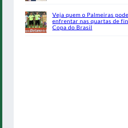
Veja quem o Palmeiras pod
enfrentar nas quartas de fin
Copa do Brasil