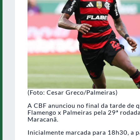
(Foto: Cesar Greco/Palmeiras)
A CBF anunciou no final da tarde de q
Flamengo x Palmeiras pela 29ª rodada
Maracanã.
Inicialmente marcada para 18h30, a pa