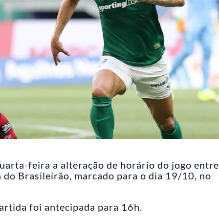
uarta-feira a alteração de horário do jogo entre
 do Brasileirão, marcado para o dia 19/10, no
rtida foi antecipada para 16h.