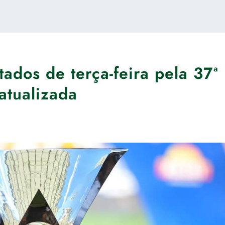
tados de terça-feira pela 37ª
atualizada