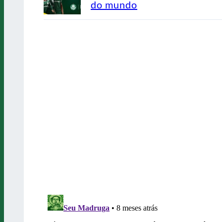
do mundo