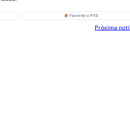
Favorite o PTD
Próxima notí