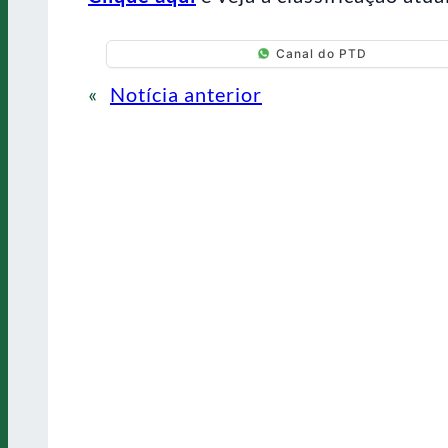
Canal do PTD
«
Notícia anterior