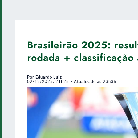
Brasileirão 2025: resul
rodada + classificação 
Por Eduardo Luiz
02/12/2025, 21h28 – Atualizado às 23h36