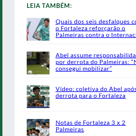
LEIA TAMBÉM:
Quais dos seis desfalques c
o Fortaleza reforçarão o
Palmeiras contra o Internac
Abel assume responsabilid
por derrota do Palmeiras: 
consegui mobilizar”
Vídeo: coletiva do Abel apó
derrota para o Fortaleza
Notas de Fortaleza 3 x 2
Palmeiras