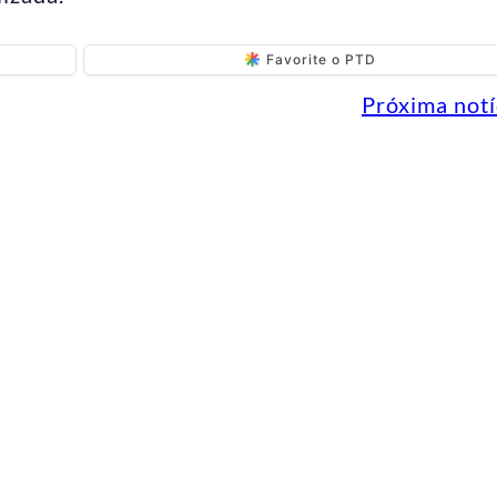
Favorite o PTD
Próxima notí