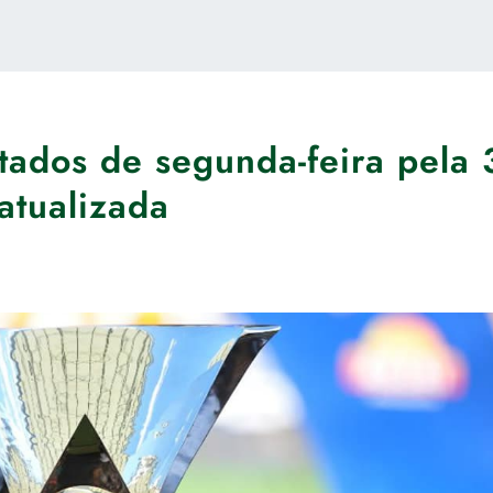
ltados de segunda-feira pela 
atualizada