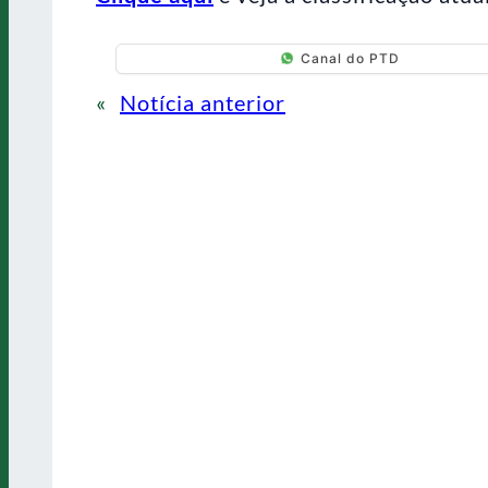
Canal do PTD
«
Notícia anterior