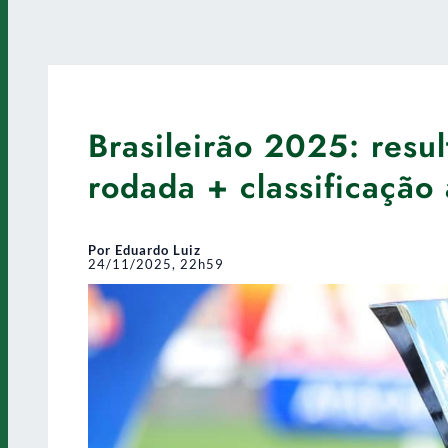
Brasileirão 2025: resu
rodada + classificação 
Por Eduardo Luiz
24/11/2025, 22h59