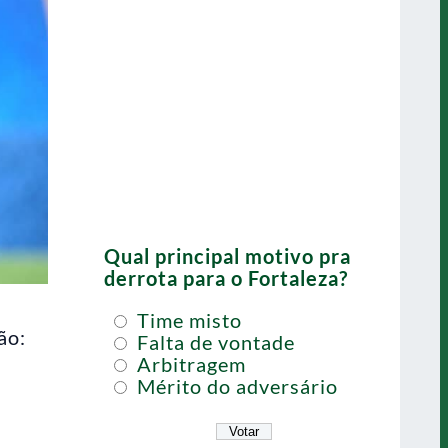
Qual principal motivo pra
derrota para o Fortaleza?
Time misto
ão:
Falta de vontade
Arbitragem
Mérito do adversário