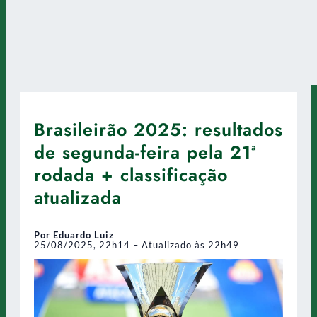
Brasileirão 2025: resultados
de segunda-feira pela 21ª
rodada + classificação
atualizada
Por Eduardo Luiz
25/08/2025, 22h14 – Atualizado às 22h49