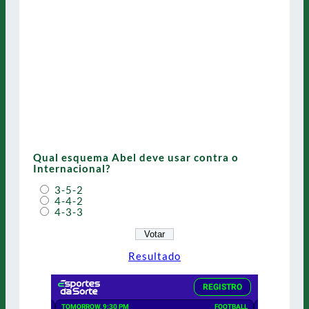
Qual esquema Abel deve usar contra o
Internacional?
3-5-2
4-4-2
4-3-3
Resultado