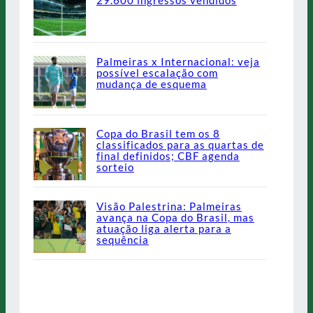
29.600 ingressos vendidos
Palmeiras x Internacional: veja
possível escalação com
mudança de esquema
Copa do Brasil tem os 8
classificados para as quartas de
final definidos; CBF agenda
sorteio
Visão Palestrina: Palmeiras
avança na Copa do Brasil, mas
atuação liga alerta para a
sequência