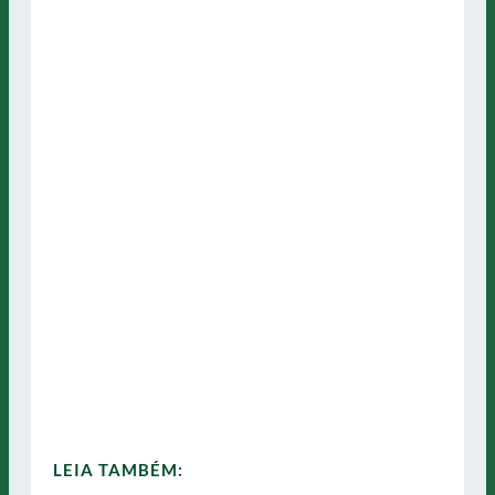
LEIA TAMBÉM: