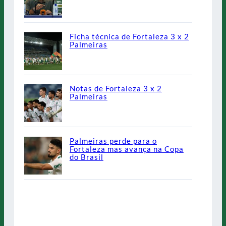
Ficha técnica de Fortaleza 3 x 2
Palmeiras
Notas de Fortaleza 3 x 2
Palmeiras
Palmeiras perde para o
Fortaleza mas avança na Copa
do Brasil