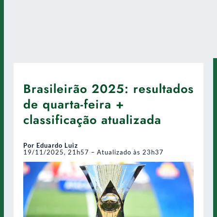
Brasileirão 2025: resultados
de quarta-feira +
classificação atualizada
Por Eduardo Luiz
19/11/2025, 21h57 – Atualizado às 23h37