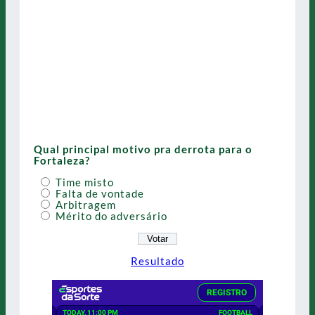
Qual principal motivo pra derrota para o
Fortaleza?
Time misto
Falta de vontade
Arbitragem
Mérito do adversário
Resultado