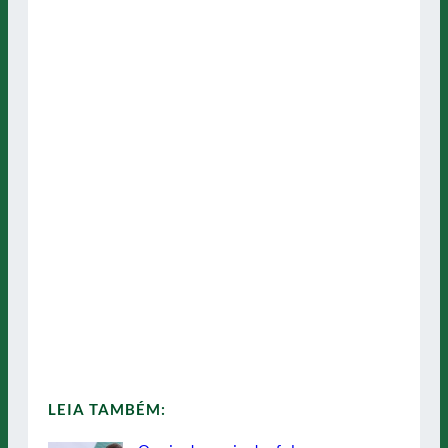
LEIA TAMBÉM: