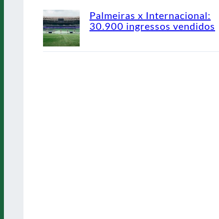
Palmeiras x Internacional:
30.900 ingressos vendidos