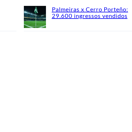
Palmeiras x Cerro Porteño:
29.600 ingressos vendidos