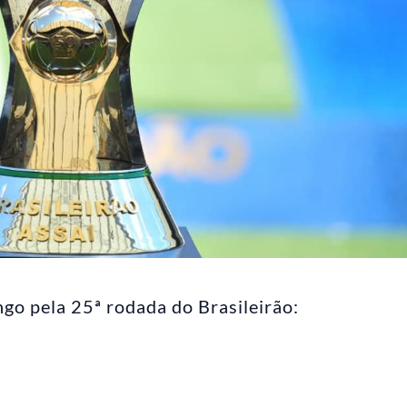
go pela 25ª rodada do Brasileirão: