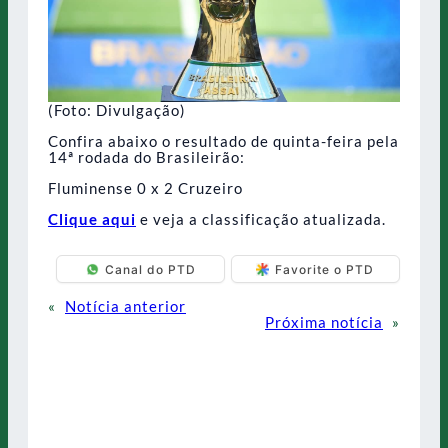
(Foto: Divulgação)
Confira abaixo o resultado de quinta-feira pela
14ª rodada do Brasileirão:
Fluminense 0 x 2 Cruzeiro
Clique aqui
e veja a classificação atualizada.
Canal do PTD
Favorite o PTD
«
Notícia anterior
Próxima notícia
»