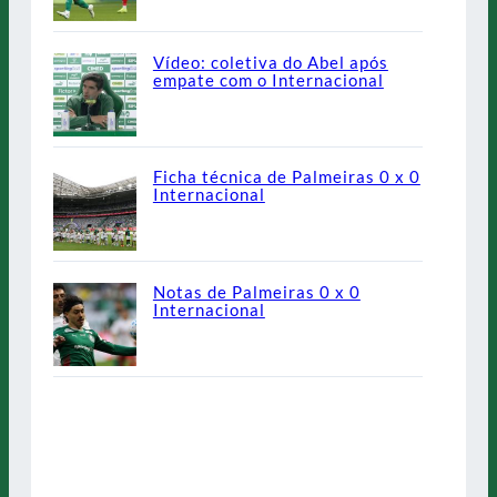
Vídeo: coletiva do Abel após
empate com o Internacional
Ficha técnica de Palmeiras 0 x 0
Internacional
Notas de Palmeiras 0 x 0
Internacional