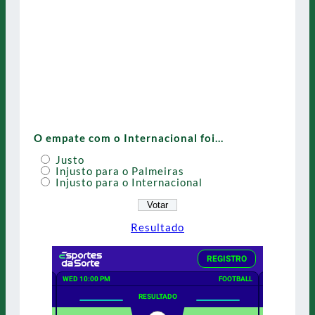
O empate com o Internacional foi…
Justo
Injusto para o Palmeiras
Injusto para o Internacional
Resultado