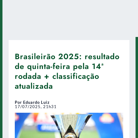
Brasileirão 2025: resultado
de quinta-feira pela 14ª
rodada + classificação
atualizada
Por Eduardo Luiz
17/07/2025, 21h31