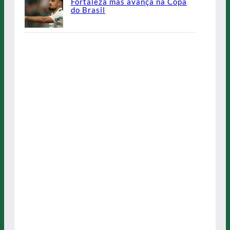
Fortaleza mas avança na Copa
do Brasil