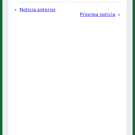
«
Notícia anterior
Próxima notícia
»