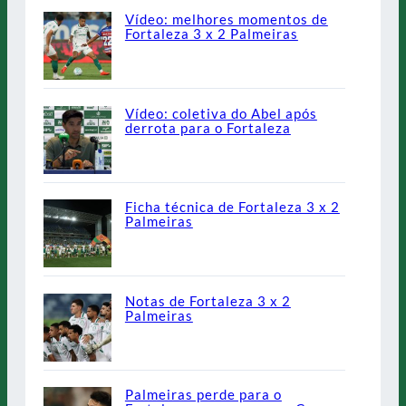
Vídeo: melhores momentos de
Fortaleza 3 x 2 Palmeiras
Vídeo: coletiva do Abel após
derrota para o Fortaleza
Ficha técnica de Fortaleza 3 x 2
Palmeiras
Notas de Fortaleza 3 x 2
Palmeiras
Palmeiras perde para o