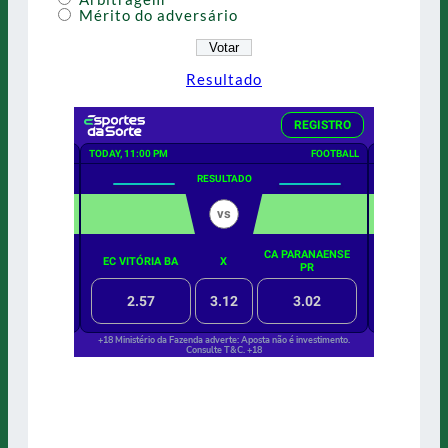
Mérito do adversário
Resultado