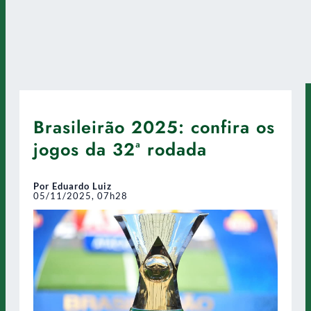
Brasileirão 2025: confira os
jogos da 32ª rodada
Por Eduardo Luiz
05/11/2025, 07h28