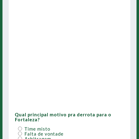
Qual principal motivo pra derrota para o
Fortaleza?
Time misto
Falta de vontade
Arbitragem