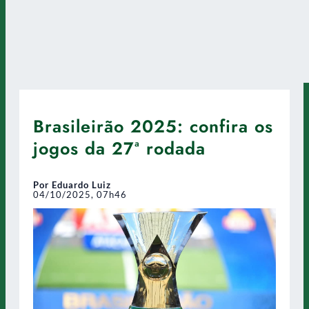
Brasileirão 2025: confira os
jogos da 27ª rodada
Por Eduardo Luiz
04/10/2025, 07h46