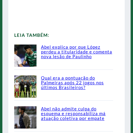
LEIA TAMBÉM:
Abel explica por que López
perdeu a titularidade e comenta
nova lesão de Paulinho
Qual era a pontuação do
Palmeiras após 22 jogos nos
últimos Brasileiros?
Abel não admite culpa do
esquema e responsabiliza má
atuação coletiva por empate