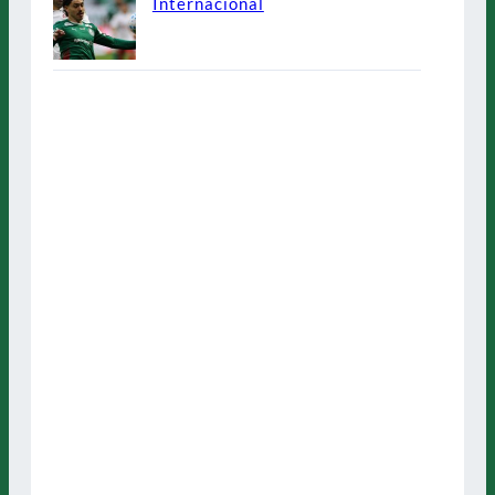
Internacional