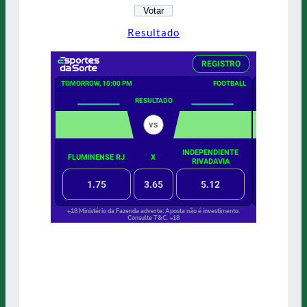
Resultado