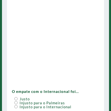
O empate com o Internacional foi…
Justo
Injusto para o Palmeiras
Injusto para o Internacional