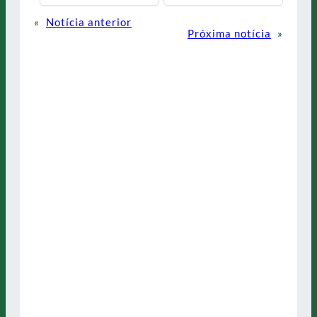
«
Notícia anterior
Próxima notícia
»