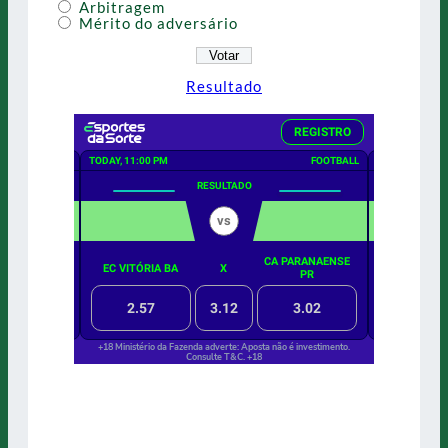
Arbitragem
Mérito do adversário
Resultado