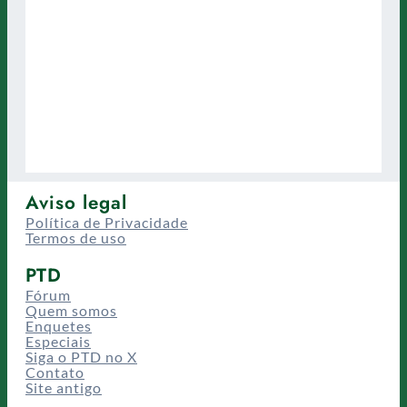
Aviso legal
Política de Privacidade
Termos de uso
PTD
Fórum
Quem somos
Enquetes
Especiais
Siga o PTD no X
Contato
Site antigo