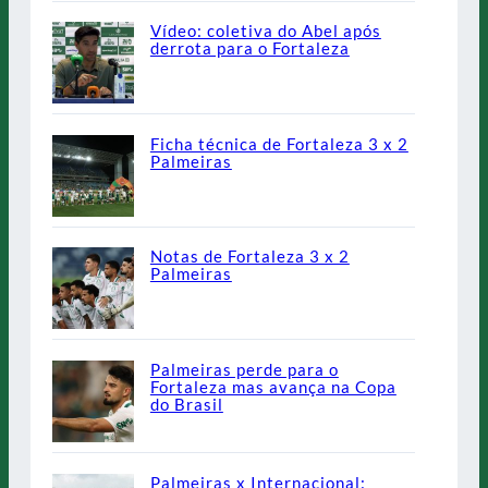
Vídeo: coletiva do Abel após
derrota para o Fortaleza
Ficha técnica de Fortaleza 3 x 2
Palmeiras
Notas de Fortaleza 3 x 2
Palmeiras
Palmeiras perde para o
Fortaleza mas avança na Copa
do Brasil
Palmeiras x Internacional: