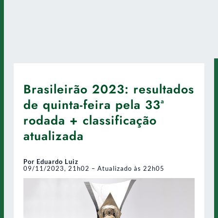
Brasileirão 2023: resultados
de quinta-feira pela 33ª
rodada + classificação
atualizada
Por Eduardo Luiz
09/11/2023, 21h02 – Atualizado às 22h05