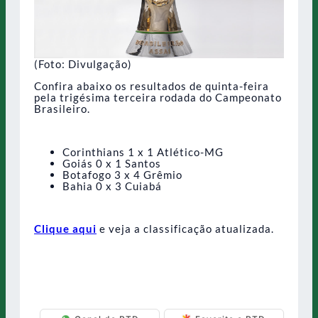
(Foto: Divulgação)
Confira abaixo os resultados de quinta-feira
pela trigésima terceira rodada do Campeonato
Brasileiro.
Corinthians 1 x 1 Atlético-MG
Goiás 0 x 1 Santos
Botafogo 3 x 4 Grêmio
Bahia 0 x 3 Cuiabá
Clique aqui
e veja a classificação atualizada.