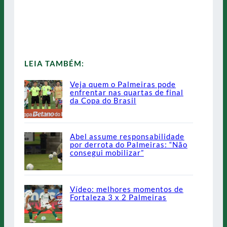
LEIA TAMBÉM:
Veja quem o Palmeiras pode
enfrentar nas quartas de final
da Copa do Brasil
Abel assume responsabilidade
por derrota do Palmeiras: “Não
consegui mobilizar”
Vídeo: melhores momentos de
Fortaleza 3 x 2 Palmeiras