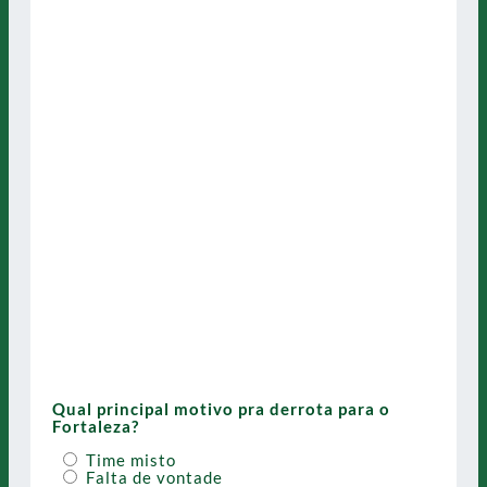
Qual principal motivo pra derrota para o
Fortaleza?
Time misto
Falta de vontade