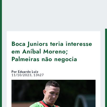
Boca Juniors teria interesse
em Aníbal Moreno;
Palmeiras não negocia
Por Eduardo Luiz
11/10/2023, 13h27