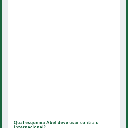
Qual esquema Abel deve usar contra o
Internacional?