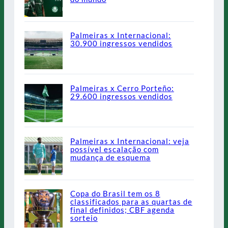
Palmeiras x Internacional:
30.900 ingressos vendidos
Palmeiras x Cerro Porteño:
29.600 ingressos vendidos
Palmeiras x Internacional: veja
possível escalação com
mudança de esquema
Copa do Brasil tem os 8
classificados para as quartas de
final definidos; CBF agenda
sorteio