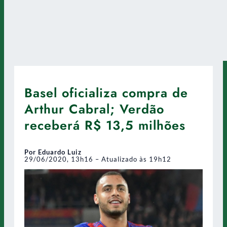
Basel oficializa compra de
Arthur Cabral; Verdão
receberá R$ 13,5 milhões
Por Eduardo Luiz
29/06/2020, 13h16 – Atualizado às 19h12