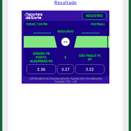
Resultado