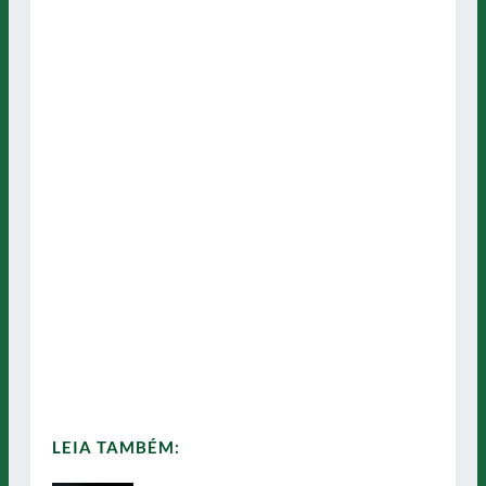
LEIA TAMBÉM: