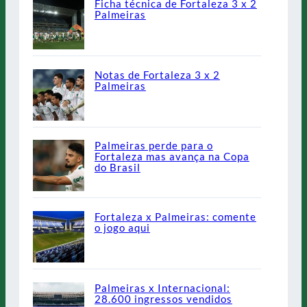
Ficha técnica de Fortaleza 3 x 2
Palmeiras
Notas de Fortaleza 3 x 2
Palmeiras
Palmeiras perde para o
Fortaleza mas avança na Copa
do Brasil
Fortaleza x Palmeiras: comente
o jogo aqui
Palmeiras x Internacional:
28.600 ingressos vendidos