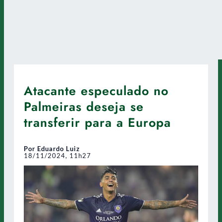
Atacante especulado no
Palmeiras deseja se
transferir para a Europa
Por Eduardo Luiz
18/11/2024, 11h27