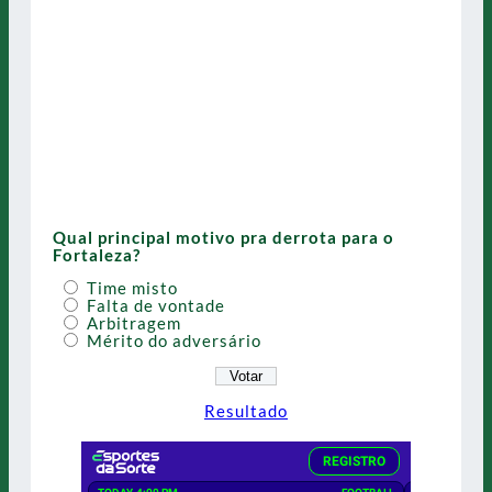
Qual principal motivo pra derrota para o
Fortaleza?
Time misto
Falta de vontade
Arbitragem
Mérito do adversário
Resultado