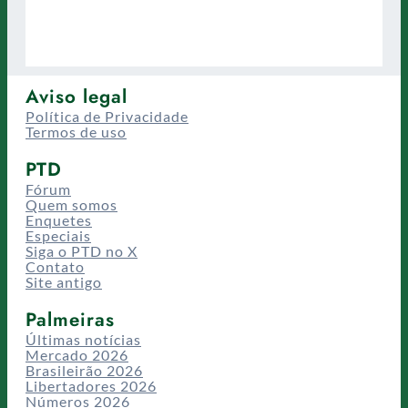
Aviso legal
Política de Privacidade
Termos de uso
PTD
Fórum
Quem somos
Enquetes
Especiais
Siga o PTD no X
Contato
Site antigo
Palmeiras
Últimas notícias
Mercado 2026
Brasileirão 2026
Libertadores 2026
Números 2026