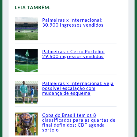
LEIA TAMBÉM:
Palmeiras x Internacional:
30.900 ingressos vendidos
Palmeiras x Cerro Porteño:
29.600 ingressos vendidos
Palmeiras x Internacional: veja
possível escalação com
mudança de esquema
Copa do Brasil tem os 8
classificados para as quartas de
final definidos; CBF agenda
sorteio