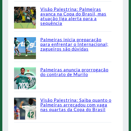
Visão Palestrina: Palmeiras
avança na Copa do Brasil, mas
atuação liga alerta para a
sequência
Palmeiras inicia preparação
para enfrentar o Internacional;
zagueiros são dúvidas
Palmeiras anuncia prorrogação
do contrato de Murilo
Visão Palestrina: Saiba quanto o
Palmeiras arrecadou com vaga
nas quartas da Copa do Brasil