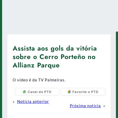
Assista aos gols da vitória
sobre o Cerro Porteño no
Allianz Parque
O vídeo é da TV Palmeiras.
Canal do PTD
Favorite o PTD
«
Notícia anterior
Próxima notícia
»