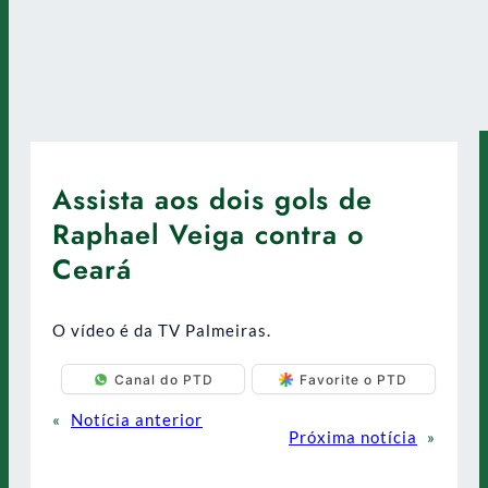
Assista aos dois gols de
Raphael Veiga contra o
Ceará
O vídeo é da TV Palmeiras.
Canal do PTD
Favorite o PTD
«
Notícia anterior
Próxima notícia
»