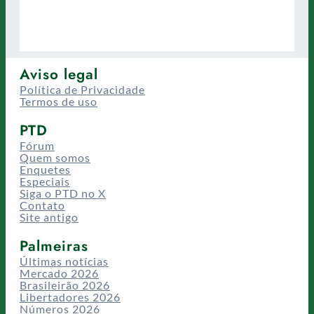
Aviso legal
Política de Privacidade
Termos de uso
PTD
Fórum
Quem somos
Enquetes
Especiais
Siga o PTD no X
Contato
Site antigo
Palmeiras
Últimas notícias
Mercado 2026
Brasileirão 2026
Libertadores 2026
Números 2026