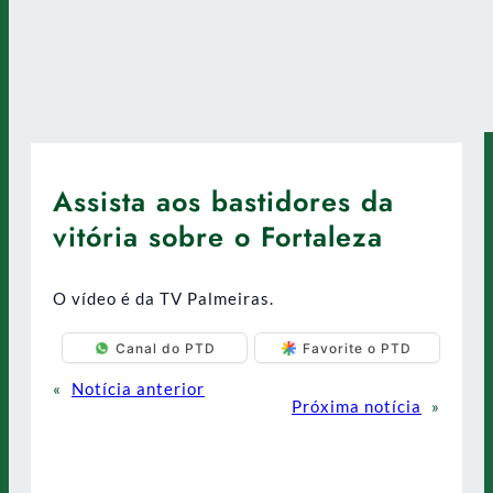
Assista aos bastidores da
vitória sobre o Fortaleza
O vídeo é da TV Palmeiras.
Canal do PTD
Favorite o PTD
«
Notícia anterior
Próxima notícia
»