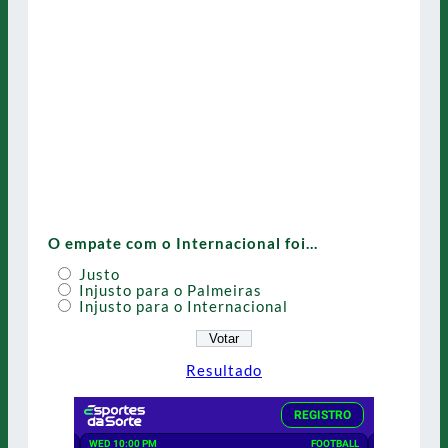
O empate com o Internacional foi…
Justo
Injusto para o Palmeiras
Injusto para o Internacional
Resultado