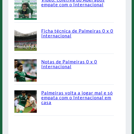
empate com o Internacional
Ficha técnica de Palmeiras 0 x 0
Internacional
Notas de Palmeiras 0 x 0
Internacional
Palmeiras volta a jogar mal e só
empata com o Internacional em
casa