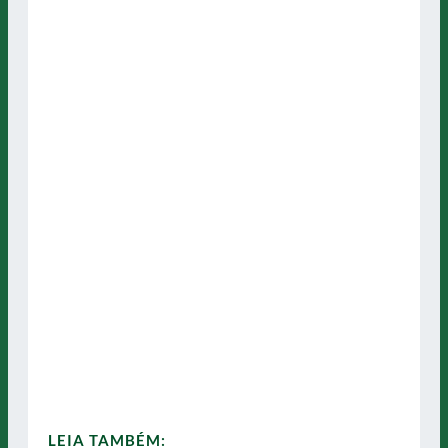
LEIA TAMBÉM: