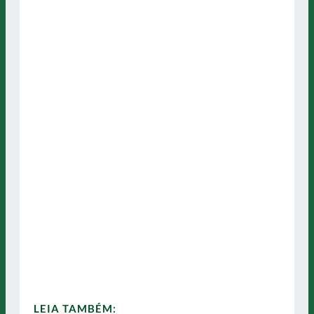
LEIA TAMBÉM: