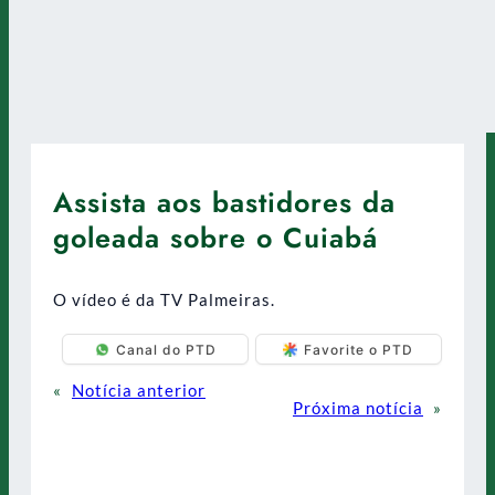
Assista aos bastidores da
goleada sobre o Cuiabá
O vídeo é da TV Palmeiras.
Canal do PTD
Favorite o PTD
«
Notícia anterior
Próxima notícia
»