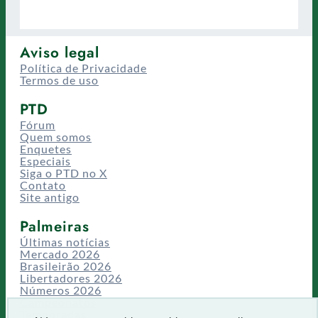
Aviso legal
Política de Privacidade
Termos de uso
PTD
Fórum
Quem somos
Enquetes
Especiais
Siga o PTD no X
Contato
Site antigo
Palmeiras
Últimas notícias
Mercado 2026
Brasileirão 2026
Libertadores 2026
Números 2026
Campeonatos
Temporadas