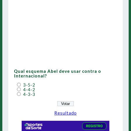
Qual esquema Abel deve usar contra o
Internacional?
3-5-2
4-4-2
4-3-3
Resultado