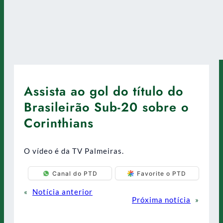
Assista ao gol do título do
Brasileirão Sub-20 sobre o
Corinthians
O vídeo é da TV Palmeiras.
Canal do PTD
Favorite o PTD
«
Notícia anterior
Próxima notícia
»