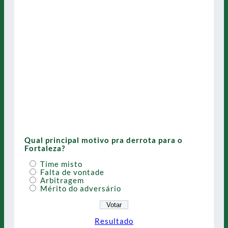
Qual principal motivo pra derrota para o
Fortaleza?
Time misto
Falta de vontade
Arbitragem
Mérito do adversário
Resultado