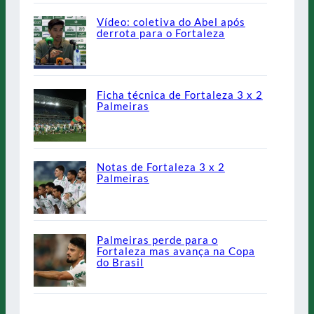
Vídeo: coletiva do Abel após
derrota para o Fortaleza
Ficha técnica de Fortaleza 3 x 2
Palmeiras
Notas de Fortaleza 3 x 2
Palmeiras
Palmeiras perde para o
Fortaleza mas avança na Copa
do Brasil