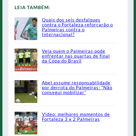
LEIA TAMBÉM:
Quais dos seis desfalques
contra o Fortaleza reforçarão o
Palmeiras contra o
Internacional?
Veja quem o Palmeiras pode
enfrentar nas quartas de final
da Copa do Brasil
Abel assume responsabilidade
por derrota do Palmeiras: “Não
consegui mobilizar”
Vídeo: melhores momentos de
Fortaleza 3 x 2 Palmeiras